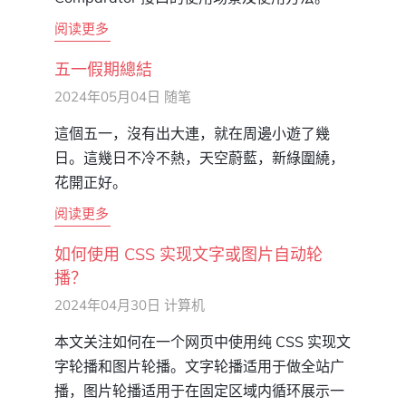
阅读更多
五一假期總結
2024年05月04日
随笔
這個五一，沒有出大連，就在周邊小遊了幾
日。這幾日不冷不熱，天空蔚藍，新綠圍繞，
花開正好。
阅读更多
如何使用 CSS 实现文字或图片自动轮
播？
2024年04月30日
计算机
本文关注如何在一个网页中使用纯 CSS 实现文
字轮播和图片轮播。文字轮播适用于做全站广
播，图片轮播适用于在固定区域内循环展示一