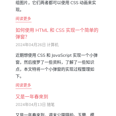
组图片，它们两者都可以使用 CSS 动画来实
现。
阅读更多
如何使用 HTML 和 CSS 实现一个简单的
弹窗？
2024年04月26日
计算机
近期想使用 CSS 和 JavaScript 实现一个小弹
窗，然后搜罗了一些资料，了解了一些知识
点，本文特将一个小弹窗的实现过程整理如
下。
阅读更多
又是一年春來到
2024年04月13日
随笔
又是一年春來到，週末公園隨拍。玉蘭、櫻