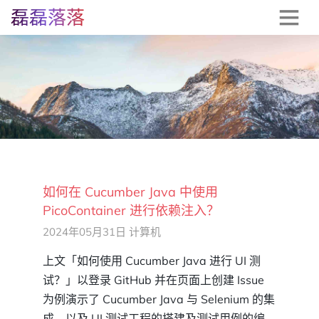
磊磊落落
如何在 Cucumber Java 中使用
PicoContainer 进行依赖注入？
2024年05月31日
计算机
上文「如何使用 Cucumber Java 进行 UI 测
试？」以登录 GitHub 并在页面上创建 Issue
为例演示了 Cucumber Java 与 Selenium 的集
成，以及 UI 测试工程的搭建及测试用例的编