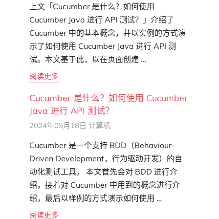
上文「Cucumber 是什么？如何使用
Cucumber Java 进行 API 测试？」介绍了
Cucumber 中的基本概念，并以实例的方式演
示了如何使用 Cucumber Java 进行 API 测
试。本文基于此，以在页面创建 …
阅读更多
Cucumber 是什么？如何使用 Cucumber
Java 进行 API 测试？
2024年05月18日
计算机
Cucumber 是一个支持 BDD（Behaviour-
Driven Development，行为驱动开发）的自
动化测试工具。 本文首先会对 BDD 进行介
绍，接着对 Cucumber 中用到的概念进行介
绍，最后以样例的方式演示如何使用 …
阅读更多