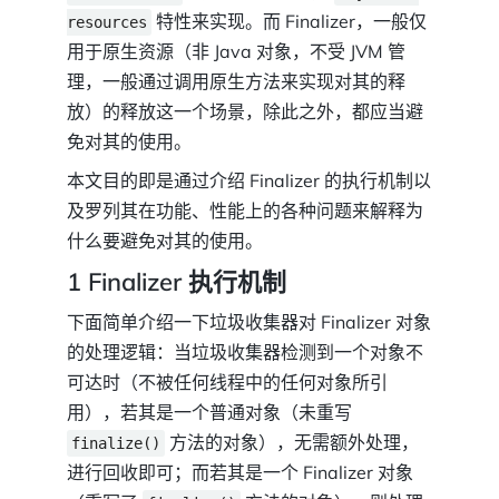
特性来实现。而 Finalizer，一般仅
resources
用于原生资源（非 Java 对象，不受 JVM 管
理，一般通过调用原生方法来实现对其的释
放）的释放这一个场景，除此之外，都应当避
免对其的使用。
本文目的即是通过介绍 Finalizer 的执行机制以
及罗列其在功能、性能上的各种问题来解释为
什么要避免对其的使用。
1 Finalizer 执行机制
下面简单介绍一下垃圾收集器对 Finalizer 对象
的处理逻辑：当垃圾收集器检测到一个对象不
可达时（不被任何线程中的任何对象所引
用），若其是一个普通对象（未重写
方法的对象），无需额外处理，
finalize()
进行回收即可；而若其是一个 Finalizer 对象