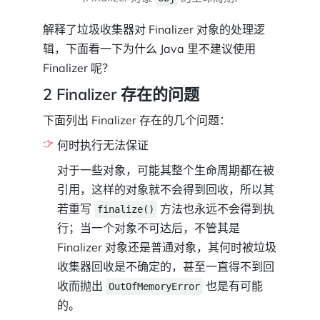
解释了垃圾收集器对 Finalizer 对象的处理逻
辑，下面看一下为什么 Java 里不建议使用
Finalizer 呢？
2 Finalizer 存在的问题
下面列出 Finalizer 存在的几个问题：
何时执行无法保证
对于一些对象，可能其整个生命周期都在被
引用，这样的对象就不会得到回收，所以其
若重写
方法也永远不会得到执
finalize()
行；当一个对象不可达后，不管其是
Finalizer 对象还是普通对象，其何时被垃圾
收集器回收是不确定的，甚至一直得不到回
收而抛出
也是有可能
OutOfMemoryError
的。