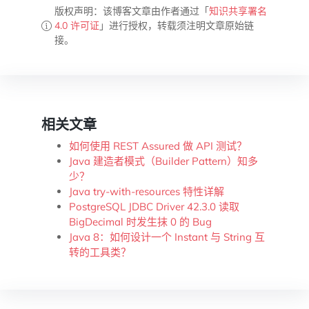
版权声明：该博客文章由作者通过「
知识共享署名
4.0 许可证
」进行授权，转载须注明文章原始链
接。
相关文章
如何使用 REST Assured 做 API 测试？
Java 建造者模式（Builder Pattern）知多
少？
Java try-with-resources 特性详解
PostgreSQL JDBC Driver 42.3.0 读取
BigDecimal 时发生抹 0 的 Bug
Java 8：如何设计一个 Instant 与 String 互
转的工具类？