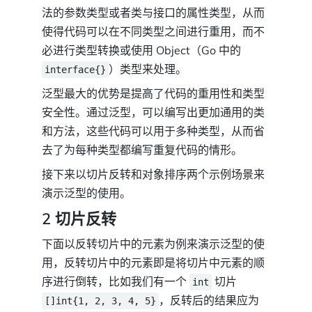
法的参数类型或者类与接口的属性类型，从而
使得代码可以在不同类型之间进行重用，而不
必进行类型转换或使用 Object（Go 中的
）类型来处理。
interface{}
泛型最大的优势是提高了代码的重用性和类型
安全性。通过泛型，可以编写出更加通用的类
和方法，这些代码可以用于多种类型，从而省
去了为每种类型都编写重复代码的情形。
接下来以切片反转和对象排序两个示例场景来
演示泛型的使用。
2 切片反转
下面以反转切片中的元素为例来演示泛型的使
用，反转切片中的元素即是将切片中元素的顺
序进行倒转，比如我们有一个
切片
int
，反转后的结果应为
[]int{1, 2, 3, 4, 5}