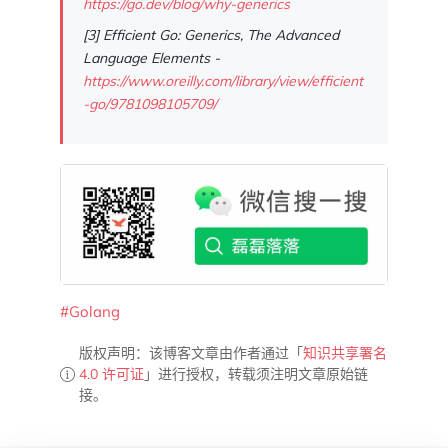
https://go.dev/blog/why-generics
[3] Efficient Go: Generics, The Advanced
Language Elements -
https://www.oreilly.com/library/view/efficient
-go/9781098105709/
#Golang
版权声明：该博客文章由作者通过「
知识共享署名
4.0 许可证
」进行授权，转载须注明文章原始链
接。