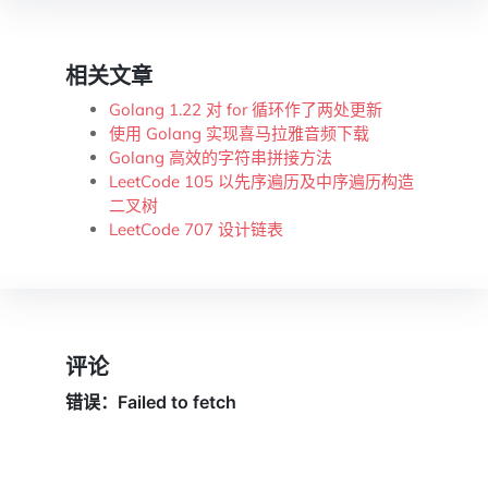
相关文章
Golang 1.22 对 for 循环作了两处更新
使用 Golang 实现喜马拉雅音频下载
Golang 高效的字符串拼接方法
LeetCode 105 以先序遍历及中序遍历构造
二叉树
LeetCode 707 设计链表
评论