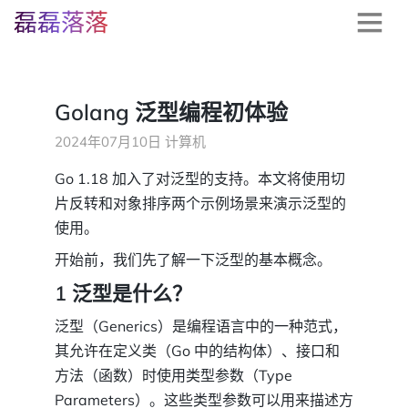
磊磊落落
Golang 泛型编程初体验
2024年07月10日
计算机
Go 1.18 加入了对泛型的支持。本文将使用切
片反转和对象排序两个示例场景来演示泛型的
使用。
开始前，我们先了解一下泛型的基本概念。
1 泛型是什么？
泛型（Generics）是编程语言中的一种范式，
其允许在定义类（Go 中的结构体）、接口和
方法（函数）时使用类型参数（Type
Parameters）。这些类型参数可以用来描述方