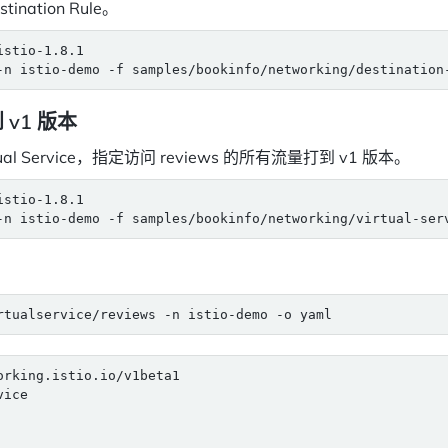
nation Rule。
 v1 版本
rtual Service，指定访问 reviews 的所有流量打到 v1 版本。
orking.istio.io/v1beta1
vice