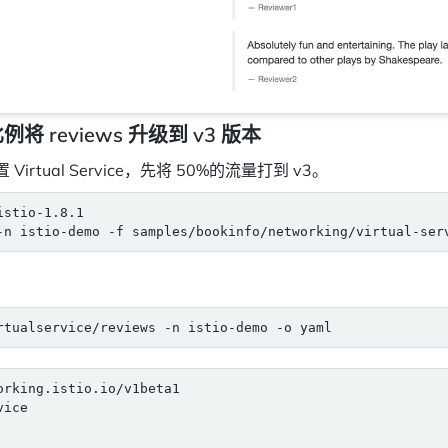
将 reviews 升级到 v3 版本
置 Virtual Service，先将 50%的流量打到 v3。
orking.istio.io/v1beta1
vice