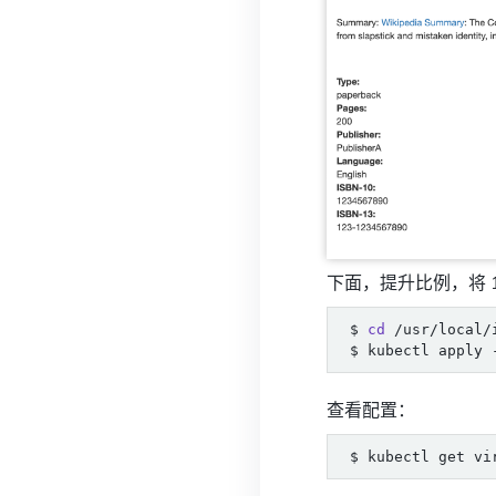
下面，提升比例，将 1
$ 
cd
查看配置：