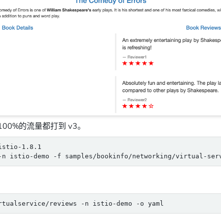
00%的流量都打到 v3。