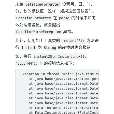
未给
设置月、日、时、
DateTimeFormatter
分、秒的默认值；这样，如果这些值缺省时，
在
的时候不知怎
DateTimeFormatter
parse
么处理这些值，就会抛出
异常。
DateTimeParseException
此外，使用如上工具类的
方法进
instant2Str
行
到
的转换时也会报错。
Instant
String
如，执行
instant2Str(Instant.now(),
时的报错信息如下：
"yyyy-MM");