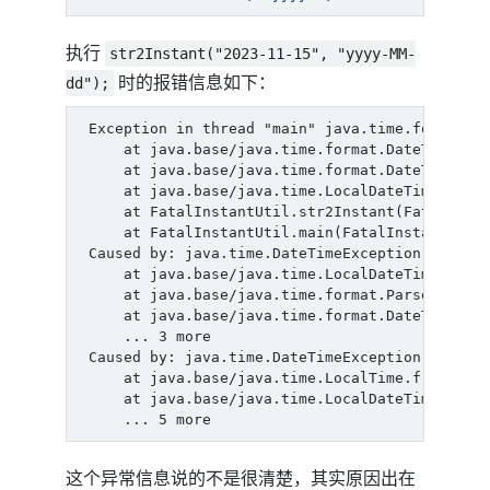
执行
str2Instant("2023-11-15", "yyyy-MM-
时的报错信息如下：
dd");
这个异常信息说的不是很清楚，其实原因出在