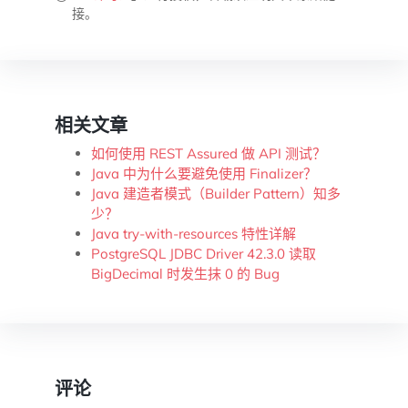
接。
相关文章
如何使用 REST Assured 做 API 测试？
Java 中为什么要避免使用 Finalizer？
Java 建造者模式（Builder Pattern）知多
少？
Java try-with-resources 特性详解
PostgreSQL JDBC Driver 42.3.0 读取
BigDecimal 时发生抹 0 的 Bug
评论