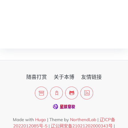
随喜打赏
关于本博
友情链接
Made with
Hugo
| Theme by
NorthendLab
|
辽ICP备
2022012085号-5
|
辽公网安备21021202000343号
|