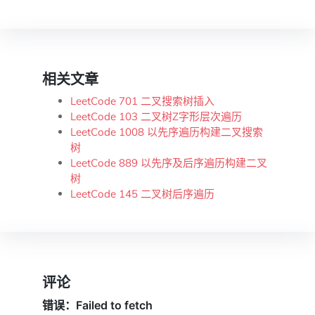
相关文章
LeetCode 701 二叉搜索树插入
LeetCode 103 二叉树Z字形层次遍历
LeetCode 1008 以先序遍历构建二叉搜索
树
LeetCode 889 以先序及后序遍历构建二叉
树
LeetCode 145 二叉树后序遍历
评论