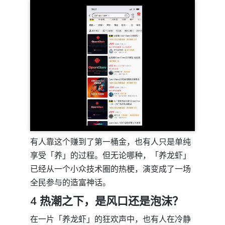
有人靠这个赚到了第一桶金，也有人只是单纯
享受「养」的过程。但无论哪种，「养龙虾」
已经从一个小众技术圈的热梗，演变成了一场
全民参与的造富神话。
4 热潮之下，是风口还是泡沫？
在一片「养龙虾」的狂欢声中，也有人在冷静