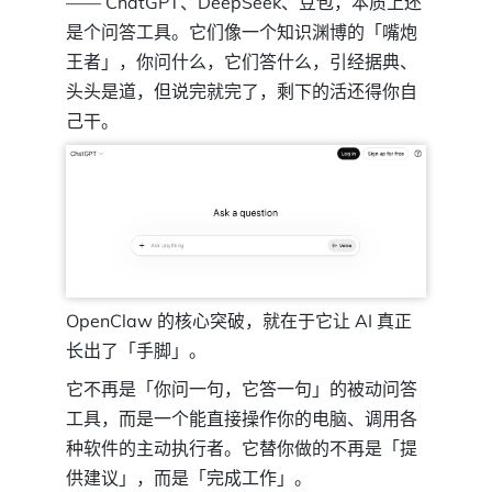
—— ChatGPT、DeepSeek、豆包，本质上还
是个问答工具。它们像一个知识渊博的「嘴炮
王者」，你问什么，它们答什么，引经据典、
头头是道，但说完就完了，剩下的活还得你自
己干。
OpenClaw 的核心突破，就在于它让 AI 真正
长出了「手脚」。
它不再是「你问一句，它答一句」的被动问答
工具，而是一个能直接操作你的电脑、调用各
种软件的主动执行者。它替你做的不再是「提
供建议」，而是「完成工作」。