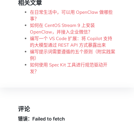
相关文章
在日常生活中，可以用 OpenClaw 做哪些
事？
如何在 CentOS Stream 9 上安装
OpenClaw，并接入企业微信？
编写一个 VS Code 扩展：将 Copilot 支持
的大模型通过 REST API 方式暴露出来
编写提示词需要遵循的五个原则（附实践案
例）
如何使用 Spec Kit 工具进行规范驱动开
发？
评论