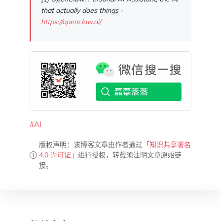
that actually does things -
https://openclaw.ai/
#AI
版权声明：该博客文章由作者通过「
知识共享署名
4.0 许可证
」进行授权，转载须注明文章原始链
接。