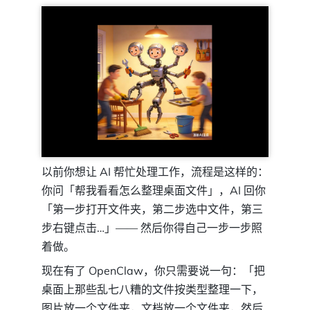
以前你想让 AI 帮忙处理工作，流程是这样的：
你问「帮我看看怎么整理桌面文件」，AI 回你
「第一步打开文件夹，第二步选中文件，第三
步右键点击…」—— 然后你得自己一步一步照
着做。
现在有了 OpenClaw，你只需要说一句：「把
桌面上那些乱七八糟的文件按类型整理一下，
图片放一个文件夹，文档放一个文件夹，然后