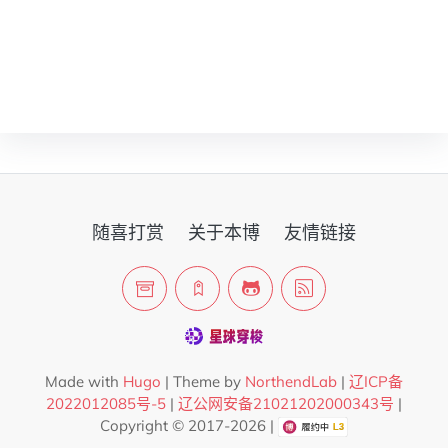
随喜打赏
关于本博
友情链接
Made with
Hugo
| Theme by
NorthendLab
|
辽ICP备
2022012085号-5
|
辽公网安备21021202000343号
|
Copyright © 2017-2026 |