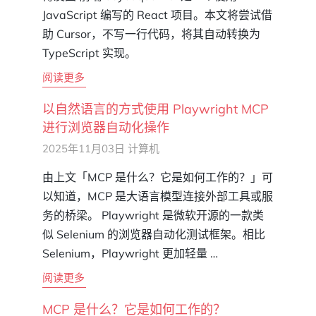
JavaScript 编写的 React 项目。本文将尝试借
助 Cursor，不写一行代码，将其自动转换为
TypeScript 实现。
阅读更多
以自然语言的方式使用 Playwright MCP
进行浏览器自动化操作
2025年11月03日
计算机
由上文「MCP 是什么？它是如何工作的？」可
以知道，MCP 是大语言模型连接外部工具或服
务的桥梁。 Playwright 是微软开源的一款类
似 Selenium 的浏览器自动化测试框架。相比
Selenium，Playwright 更加轻量 …
阅读更多
MCP 是什么？它是如何工作的？