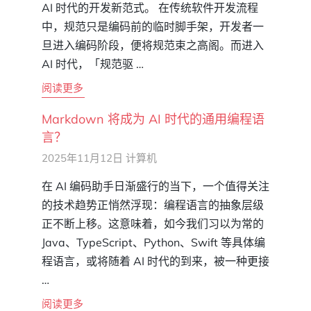
AI 时代的开发新范式。 在传统软件开发流程
中，规范只是编码前的临时脚手架，开发者一
旦进入编码阶段，便将规范束之高阁。而进入
AI 时代，「规范驱 …
阅读更多
Markdown 将成为 AI 时代的通用编程语
言？
2025年11月12日
计算机
在 AI 编码助手日渐盛行的当下，一个值得关注
的技术趋势正悄然浮现：编程语言的抽象层级
正不断上移。这意味着，如今我们习以为常的
Java、TypeScript、Python、Swift 等具体编
程语言，或将随着 AI 时代的到来，被一种更接
…
阅读更多