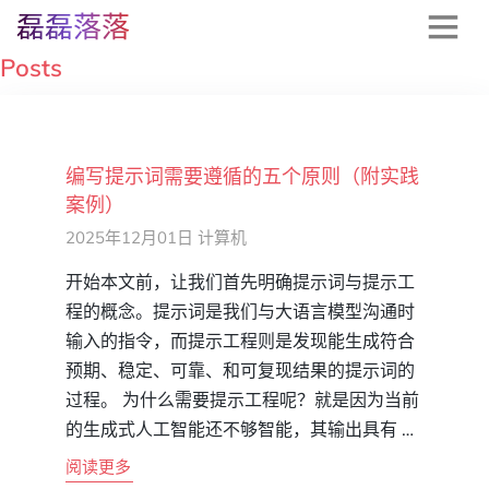
磊磊落落
Posts
编写提示词需要遵循的五个原则（附实践
案例）
2025年12月01日
计算机
开始本文前，让我们首先明确提示词与提示工
程的概念。提示词是我们与大语言模型沟通时
输入的指令，而提示工程则是发现能生成符合
预期、稳定、可靠、和可复现结果的提示词的
过程。 为什么需要提示工程呢？就是因为当前
的生成式人工智能还不够智能，其输出具有 …
阅读更多