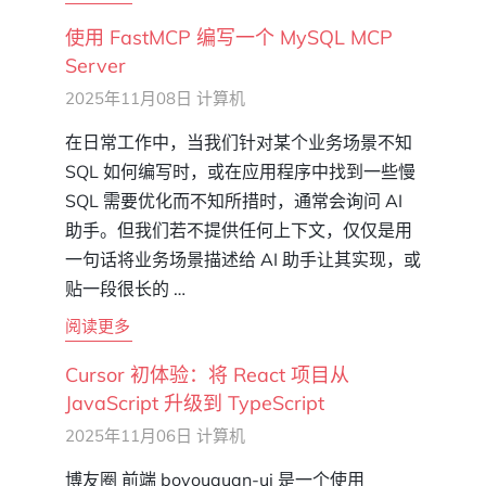
使用 FastMCP 编写一个 MySQL MCP
Server
2025年11月08日
计算机
在日常工作中，当我们针对某个业务场景不知
SQL 如何编写时，或在应用程序中找到一些慢
SQL 需要优化而不知所措时，通常会询问 AI
助手。但我们若不提供任何上下文，仅仅是用
一句话将业务场景描述给 AI 助手让其实现，或
贴一段很长的 …
阅读更多
Cursor 初体验：将 React 项目从
JavaScript 升级到 TypeScript
2025年11月06日
计算机
博友圈 前端 boyouquan-ui 是一个使用