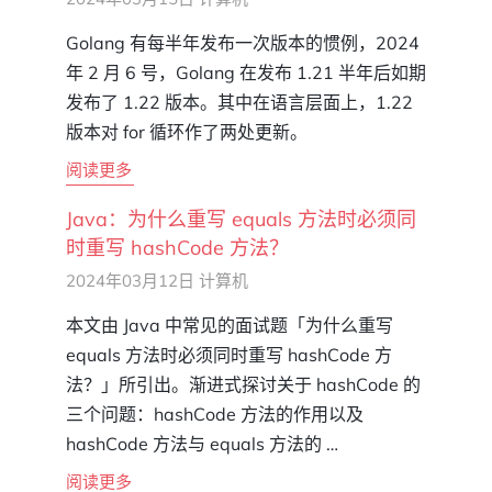
Golang 有每半年发布一次版本的惯例，2024
年 2 月 6 号，Golang 在发布 1.21 半年后如期
发布了 1.22 版本。其中在语言层面上，1.22
版本对 for 循环作了两处更新。
阅读更多
Java：为什么重写 equals 方法时必须同
时重写 hashCode 方法？
2024年03月12日
计算机
本文由 Java 中常见的面试题「为什么重写
equals 方法时必须同时重写 hashCode 方
法？」所引出。渐进式探讨关于 hashCode 的
三个问题：hashCode 方法的作用以及
hashCode 方法与 equals 方法的 …
阅读更多