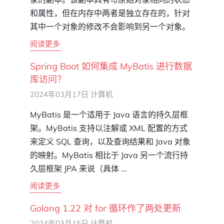
和属性，但在内存中两者是独立存在的，针对
其中一个对象的修改不会影响到另一个对象。
阅读更多
Spring Boot 如何集成 MyBatis 进行数据
库访问？
2024年03月17日
计算机
MyBatis 是一个适用于 Java 语言的持久层框
架。MyBatis 支持以注解或 XML 配置的方式
来定义 SQL 查询，以及查询结果和 Java 对象
的映射。MyBatis 相比于 Java 另一个流行持
久层框架 JPA 来说（具体 …
阅读更多
Golang 1.22 对 for 循环作了两处更新
2024年03月15日
计算机