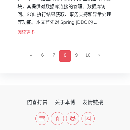
块，其提供对数据库连接的管理、数据库访
问、SQL 执行结果获取、事务支持和异常处理
等功能。本文首先对 Spring JDBC 的 …
阅读更多
«
6
7
8
9
10
»
随喜打赏
关于本博
友情链接