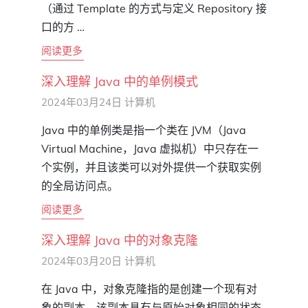
（通过 Template 的方式与定义 Repository 接
口的方 …
阅读更多
深入理解 Java 中的单例模式
2024年03月24日
计算机
Java 中的单例类是指一个类在 JVM（Java
Virtual Machine，Java 虚拟机）中只存在一
个实例，并且该类可以对外提供一个获取实例
的全局访问点。
阅读更多
深入理解 Java 中的对象克隆
2024年03月20日
计算机
在 Java 中，对象克隆指的是创建一个现有对
象的副本。该副本具有与原始对象相同的状态