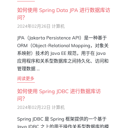
如何使用 Spring Data JPA 进行数据库访
问？
2024年02月26日
计算机
JPA（Jakarta Persistence API）是一种基于
ORM（Object-Relational Mapping，对象关
系映射）技术的 Java EE 规范，用于在 Java
应用程序和关系型数据库之间持久化、访问和
管理数据 …
阅读更多
如何使用 Spring JDBC 进行数据库访
问？
2024年02月22日
计算机
Spring JDBC 是 Spring 框架提供的一个基于
Java JDBC 之上的用于操作关系型数据库的模