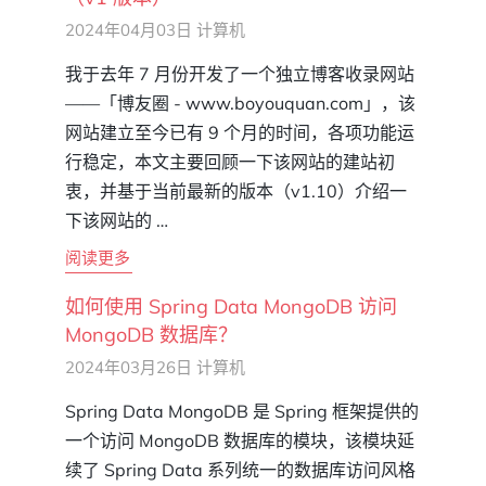
2024年04月03日
计算机
我于去年 7 月份开发了一个独立博客收录网站
——「博友圈 - www.boyouquan.com」，该
网站建立至今已有 9 个月的时间，各项功能运
行稳定，本文主要回顾一下该网站的建站初
衷，并基于当前最新的版本（v1.10）介绍一
下该网站的 …
阅读更多
如何使用 Spring Data MongoDB 访问
MongoDB 数据库？
2024年03月26日
计算机
Spring Data MongoDB 是 Spring 框架提供的
一个访问 MongoDB 数据库的模块，该模块延
续了 Spring Data 系列统一的数据库访问风格