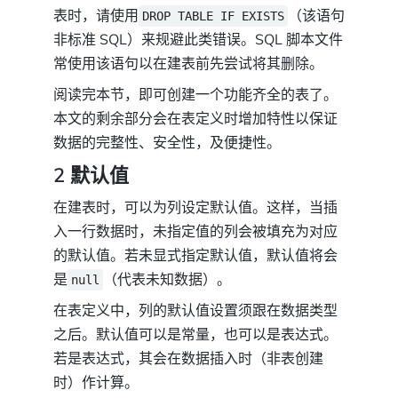
表时，请使用
（该语句
DROP TABLE IF EXISTS
非标准 SQL）来规避此类错误。SQL 脚本文件
常使用该语句以在建表前先尝试将其删除。
阅读完本节，即可创建一个功能齐全的表了。
本文的剩余部分会在表定义时增加特性以保证
数据的完整性、安全性，及便捷性。
2 默认值
在建表时，可以为列设定默认值。这样，当插
入一行数据时，未指定值的列会被填充为对应
的默认值。若未显式指定默认值，默认值将会
是
（代表未知数据）。
null
在表定义中，列的默认值设置须跟在数据类型
之后。默认值可以是常量，也可以是表达式。
若是表达式，其会在数据插入时（非表创建
时）作计算。