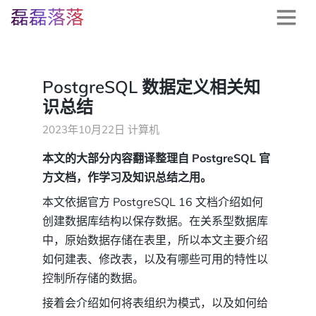
磊磊落落
PostgreSQL 数据定义相关知
识总结
2023年10月22日
计算机
本文的大部分内容翻译整理自 PostgreSQL 官
方文档，作学习及知识总结之用。
本文依据官方 PostgreSQL 16 文档介绍如何
创建数据库结构以保存数据。在关系型数据库
中，原始数据存储在表里，所以本文主要介绍
如何建表、修改表，以及有哪些可用的特性以
控制所存储的数据。
接着会介绍如何将表组织为模式，以及如何给