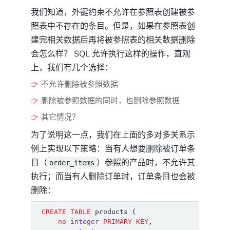
我们知道，外键约束不允许在参照表创建被参
照表中不存在的条目。但是，如果在参照表创
建完相关数据后再将被参照表的相关数据删除
会怎么样？ SQL 允许执行这样的操作，直观
上，我们有几个选择：
不允许删除被参照数据
删除被参照数据的同时，也删除参照数据
其它情况？
为了说明这一点，我们在上面的多对多关系示
例上实现以下策略：当有人想要删除被订单条
目（
）参照的产品时，不允许其
order_items
执行；而当有人删除订单时，订单条目也会被
删除：
CREATE
TABLE
products
(
no
integer
PRIMARY
KEY
,