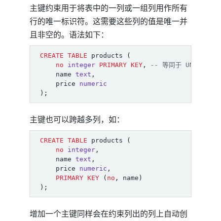
主键约束用于将表中的一列或一组列用作所有
行的唯一标识符。这需要这些列的值是唯一并
且非空的。语法如下：
CREATE
TABLE
products
(
no
integer
PRIMARY
KEY
,
name
text
,
price
numeric
);
主键也可以跨越多列，如：
CREATE
TABLE
products
(
no
integer
,
name
text
,
price
numeric
,
PRIMARY
KEY
(
no
,
name
)
);
增加一个主键同样会在约束列出的列上自动创