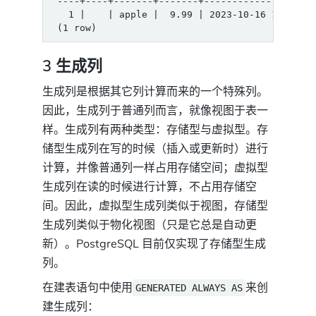
3 生成列
生成列是根据其它列计算而来的一个特殊列。
因此，生成列于普通列而言，就像视图于表一
样。生成列有两种类型：存储型与虚拟型。存
储型生成列在写的时候（插入或更新时）进行
计算，并像普通列一样占用存储空间；虚拟型
生成列在读的时候进行计算，不占用存储空
间。因此，虚拟型生成列类似于视图，存储型
生成列类似于物化视图（只是它总是自动更
新）。PostgreSQL 目前仅实现了存储型生成
列。
在建表语句中使用
来创
GENERATED ALWAYS AS
建生成列：