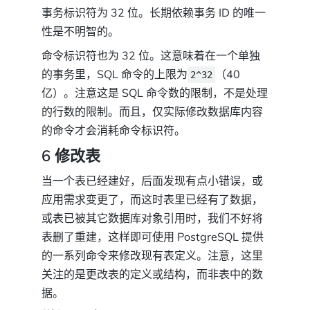
事务标识符为 32 位。长期依赖事务 ID 的唯一
性是不明智的。
命令标识符也为 32 位。这意味着在一个单独
的事务里，SQL 命令的上限为
（40
2^32
亿）。注意这是 SQL 命令数的限制，不是处理
的行数的限制。而且，仅实际修改数据库内容
的命令才会消耗命令标识符。
6 修改表
当一个表已经建好，后面发现有点小错误，或
应用需求变更了，而这时表里已经有了数据，
或表已被其它数据库对象引用时，我们不好将
表删了重建，这样即可使用 PostgreSQL 提供
的一系列命令来修改现有表定义。注意，这里
关注的是更改表的定义或结构，而非表中的数
据。