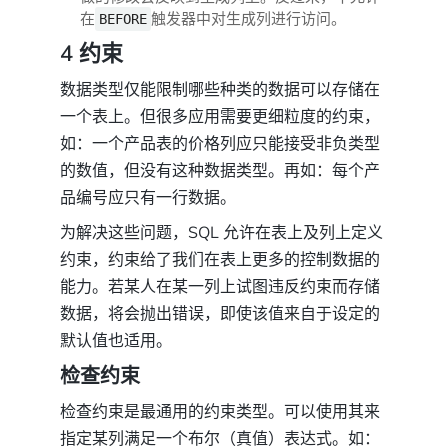
在
触发器中对生成列进行访问。
BEFORE
4 约束
数据类型仅能限制哪些种类的数据可以存储在
一个表上。但很多应用需要更细粒度的约束，
如：一个产品表的价格列应只能接受非负类型
的数值，但没有这种数据类型。再如：每个产
品编号应只有一行数据。
为解决这些问题，SQL 允许在表上及列上定义
约束，约束给了我们在表上更多的控制数据的
能力。若某人在某一列上试图违反约束而存储
数据，将会抛出错误，即使该值来自于设定的
默认值也适用。
检查约束
检查约束是最通用的约束类型。可以使用其来
指定某列满足一个布尔（真值）表达式。如：