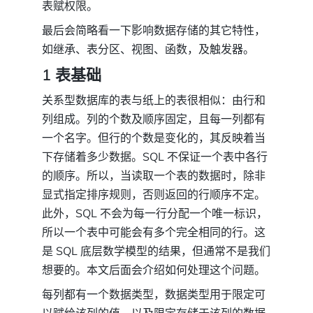
表赋权限。
最后会简略看一下影响数据存储的其它特性，
如继承、表分区、视图、函数，及触发器。
1 表基础
关系型数据库的表与纸上的表很相似：由行和
列组成。列的个数及顺序固定，且每一列都有
一个名字。但行的个数是变化的，其反映着当
下存储着多少数据。SQL 不保证一个表中各行
的顺序。所以，当读取一个表的数据时，除非
显式指定排序规则，否则返回的行顺序不定。
此外，SQL 不会为每一行分配一个唯一标识，
所以一个表中可能会有多个完全相同的行。这
是 SQL 底层数学模型的结果，但通常不是我们
想要的。本文后面会介绍如何处理这个问题。
每列都有一个数据类型，数据类型用于限定可