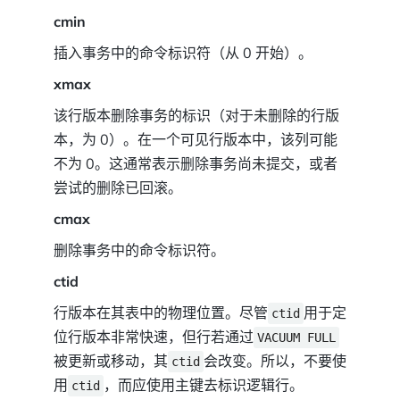
cmin
插入事务中的命令标识符（从 0 开始）。
xmax
该行版本删除事务的标识（对于未删除的行版
本，为 0）。在一个可见行版本中，该列可能
不为 0。这通常表示删除事务尚未提交，或者
尝试的删除已回滚。
cmax
删除事务中的命令标识符。
ctid
行版本在其表中的物理位置。尽管
用于定
ctid
位行版本非常快速，但行若通过
VACUUM FULL
被更新或移动，其
会改变。所以，不要使
ctid
用
，而应使用主键去标识逻辑行。
ctid