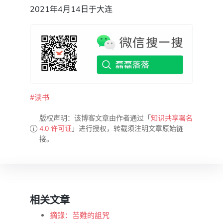
2021年4月14日于大连
#读书
版权声明：该博客文章由作者通过「
知识共享署名
4.0 许可证
」进行授权，转载须注明文章原始链
接。
相关文章
摘錄：苦難的詛咒