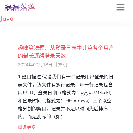
磊磊落落
Java
趣味算法题：从登录日志中计算各个用户
的最长连续登录天数
2024年07月18日
计算机
1 题目描述 假设我们有一个记录用户登录的日
志文件，该文件有多行记录，每一行记录包含
用户 ID、登录日期（格式为：yyyy-MM-dd）
和登录时间（格式为：HH:mm:ss）三个以空
格分割的条目。记录并不是以时间先后排序
的，而是乱序的（如： …
阅读更多