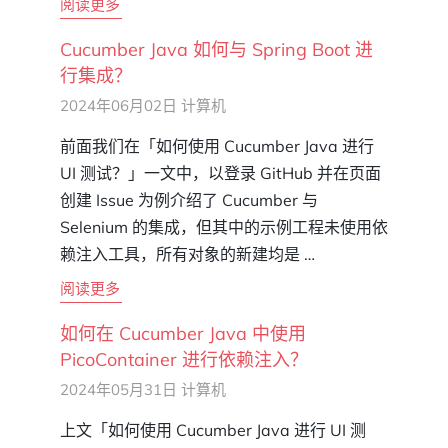
阅读更多
Cucumber Java 如何与 Spring Boot 进
行集成？
2024年06月02日
计算机
前面我们在「如何使用 Cucumber Java 进行
UI 测试？」一文中，以登录 GitHub 并在页面
创建 Issue 为例介绍了 Cucumber 与
Selenium 的集成，但其中的示例工程未使用依
赖注入工具，所有对象的新建均是 …
阅读更多
如何在 Cucumber Java 中使用
PicoContainer 进行依赖注入？
2024年05月31日
计算机
上文「如何使用 Cucumber Java 进行 UI 测