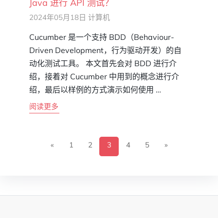
Java 进行 API 测试？
2024年05月18日
计算机
Cucumber 是一个支持 BDD（Behaviour-
Driven Development，行为驱动开发）的自
动化测试工具。 本文首先会对 BDD 进行介
绍，接着对 Cucumber 中用到的概念进行介
绍，最后以样例的方式演示如何使用 …
阅读更多
«
1
2
3
4
5
»