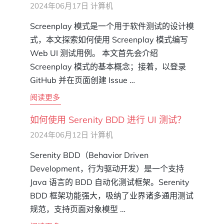
2024年06月17日
计算机
Screenplay 模式是一个用于软件测试的设计模
式，本文探索如何使用 Screenplay 模式编写
Web UI 测试用例。 本文首先会介绍
Screenplay 模式的基本概念；接着，以登录
GitHub 并在页面创建 Issue …
阅读更多
如何使用 Serenity BDD 进行 UI 测试？
2024年06月12日
计算机
Serenity BDD（Behavior Driven
Development，行为驱动开发）是一个支持
Java 语言的 BDD 自动化测试框架。Serenity
BDD 框架功能强大，吸纳了业界诸多通用测试
规范，支持页面对象模型 …