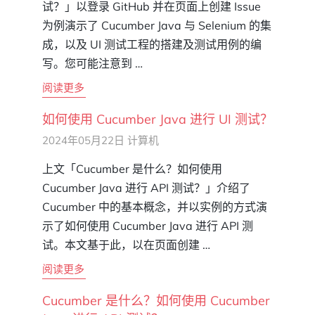
试？」以登录 GitHub 并在页面上创建 Issue
为例演示了 Cucumber Java 与 Selenium 的集
成，以及 UI 测试工程的搭建及测试用例的编
写。您可能注意到 …
阅读更多
如何使用 Cucumber Java 进行 UI 测试？
2024年05月22日
计算机
上文「Cucumber 是什么？如何使用
Cucumber Java 进行 API 测试？」介绍了
Cucumber 中的基本概念，并以实例的方式演
示了如何使用 Cucumber Java 进行 API 测
试。本文基于此，以在页面创建 …
阅读更多
Cucumber 是什么？如何使用 Cucumber