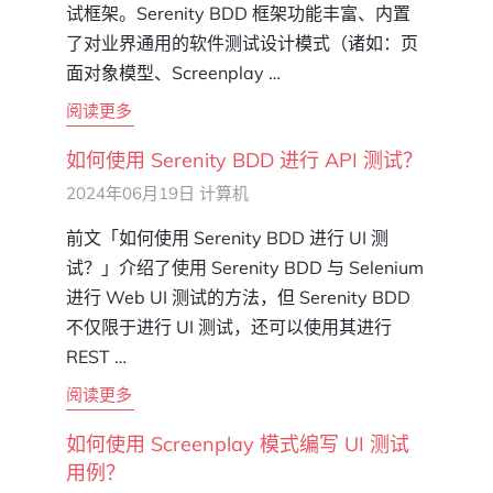
试框架。Serenity BDD 框架功能丰富、内置
了对业界通用的软件测试设计模式（诸如：页
面对象模型、Screenplay …
阅读更多
如何使用 Serenity BDD 进行 API 测试？
2024年06月19日
计算机
前文「如何使用 Serenity BDD 进行 UI 测
试？」介绍了使用 Serenity BDD 与 Selenium
进行 Web UI 测试的方法，但 Serenity BDD
不仅限于进行 UI 测试，还可以使用其进行
REST …
阅读更多
如何使用 Screenplay 模式编写 UI 测试
用例？