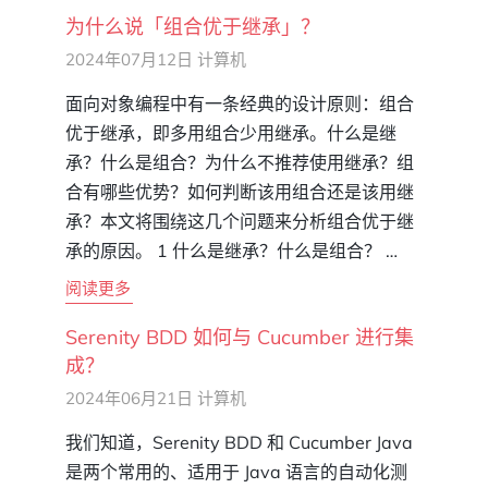
为什么说「组合优于继承」？
2024年07月12日
计算机
面向对象编程中有一条经典的设计原则：组合
优于继承，即多用组合少用继承。什么是继
承？什么是组合？为什么不推荐使用继承？组
合有哪些优势？如何判断该用组合还是该用继
承？本文将围绕这几个问题来分析组合优于继
承的原因。 1 什么是继承？什么是组合？ …
阅读更多
Serenity BDD 如何与 Cucumber 进行集
成？
2024年06月21日
计算机
我们知道，Serenity BDD 和 Cucumber Java
是两个常用的、适用于 Java 语言的自动化测