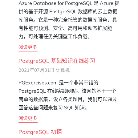
Azure Database for PostgreSQL 是 Azure 提
供的基于开源 PostgreSQL 数据库的云上数据
库服务。它是一种完全托管的数据库服务，具
有性能可预测、安全、高可用和动态扩展能
力，可处理任务关键型工作负载。
阅读更多
PostgreSQL 基础知识在线练习
2021年07月31日
计算机
PGExercises.com 是一个非常不错的
PostgreSQL 在线实践网站。该网站基于一个
简单的数据集，设立各类题目，我们可以通过
回答这些问题来复习 SQL 知识。
阅读更多
PostgreSQL 初探