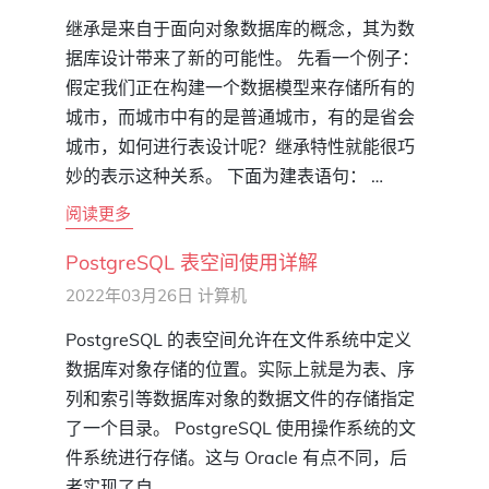
继承是来自于面向对象数据库的概念，其为数
据库设计带来了新的可能性。 先看一个例子：
假定我们正在构建一个数据模型来存储所有的
城市，而城市中有的是普通城市，有的是省会
城市，如何进行表设计呢？继承特性就能很巧
妙的表示这种关系。 下面为建表语句： …
阅读更多
PostgreSQL 表空间使用详解
2022年03月26日
计算机
PostgreSQL 的表空间允许在文件系统中定义
数据库对象存储的位置。实际上就是为表、序
列和索引等数据库对象的数据文件的存储指定
了一个目录。 PostgreSQL 使用操作系统的文
件系统进行存储。这与 Oracle 有点不同，后
者实现了自 …