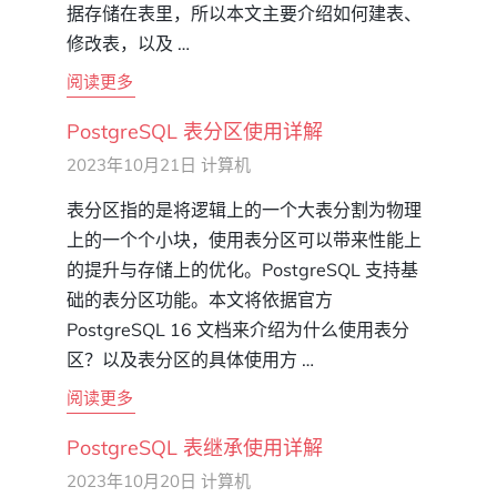
据存储在表里，所以本文主要介绍如何建表、
修改表，以及 …
阅读更多
PostgreSQL 表分区使用详解
2023年10月21日
计算机
表分区指的是将逻辑上的一个大表分割为物理
上的一个个小块，使用表分区可以带来性能上
的提升与存储上的优化。PostgreSQL 支持基
础的表分区功能。本文将依据官方
PostgreSQL 16 文档来介绍为什么使用表分
区？以及表分区的具体使用方 …
阅读更多
PostgreSQL 表继承使用详解
2023年10月20日
计算机