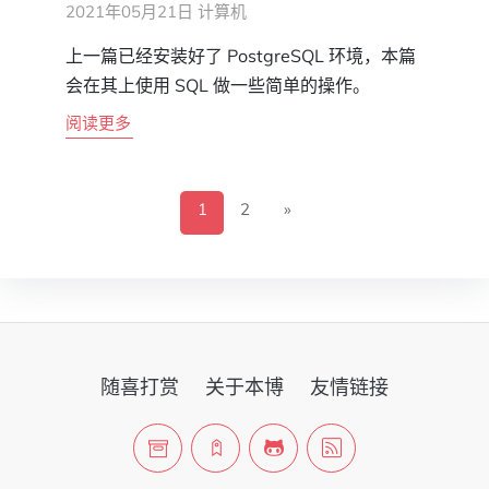
2021年05月21日
计算机
上一篇已经安装好了 PostgreSQL 环境，本篇
会在其上使用 SQL 做一些简单的操作。
阅读更多
1
2
»
随喜打赏
关于本博
友情链接