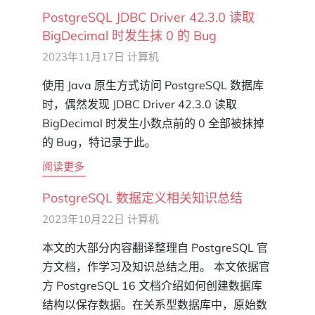
PostgreSQL JDBC Driver 42.3.0 读取
BigDecimal 时发生抹 0 的 Bug
2023年11月17日
计算机
使用 Java 原生方式访问 PostgreSQL 数据库
时，偶然发现 JDBC Driver 42.3.0 读取
BigDecimal 时发生小数点前的 0 全部被抹掉
的 Bug，特记录于此。
阅读更多
PostgreSQL 数据定义相关知识总结
2023年10月22日
计算机
本文的大部分内容翻译整理自 PostgreSQL 官
方文档，作学习及知识总结之用。 本文依据官
方 PostgreSQL 16 文档介绍如何创建数据库
结构以保存数据。在关系型数据库中，原始数