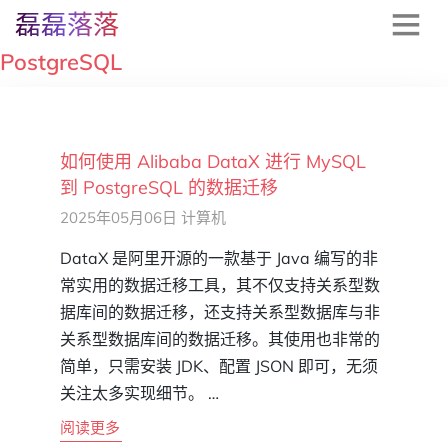
磊磊落落
PostgreSQL
如何使用 Alibaba DataX 进行 MySQL
到 PostgreSQL 的数据迁移
2025年05月06日
计算机
DataX 是阿里开源的一款基于 Java 编写的非
常实用的数据迁移工具，其不仅支持关系型数
据库间的数据迁移，还支持关系型数据库与非
关系型数据库间的数据迁移。其使用也非常的
简单，只需安装 JDK、配置 JSON 即可，无须
关注太多实现细节。 …
阅读更多