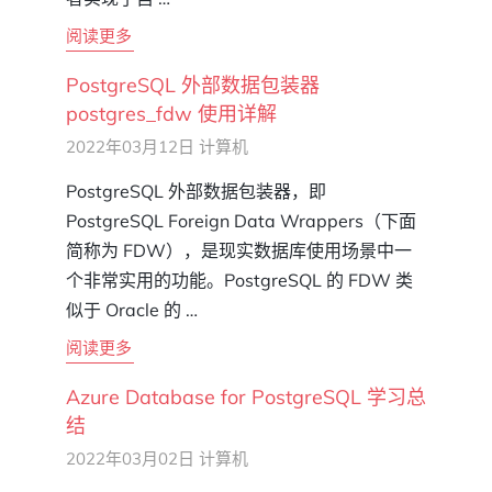
阅读更多
PostgreSQL 外部数据包装器
postgres_fdw 使用详解
2022年03月12日
计算机
PostgreSQL 外部数据包装器，即
PostgreSQL Foreign Data Wrappers（下面
简称为 FDW），是现实数据库使用场景中一
个非常实用的功能。PostgreSQL 的 FDW 类
似于 Oracle 的 …
阅读更多
Azure Database for PostgreSQL 学习总
结
2022年03月02日
计算机