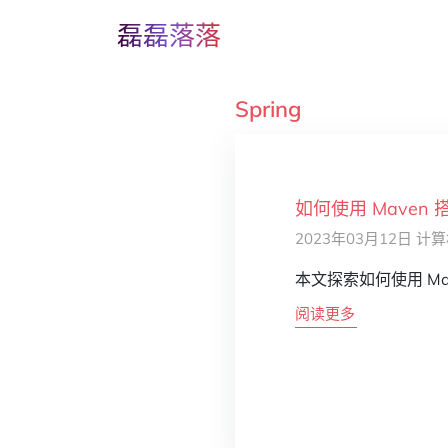
磊磊落落
Spring
如何使用 Maven 搭
2023年03月12日
计算
本文探索如何使用 Mave
阅读更多