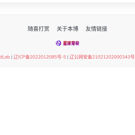
随喜打赏
关于本博
友情链接
dLab
|
辽ICP备2022012085号-5
|
辽公网安备21021202000343号