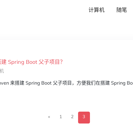
计算机
随笔
建 Spring Boot 父子项目？
机
n 来搭建 Spring Boot 父子项目，方便我们在搭建 Spring 
«
1
2
3