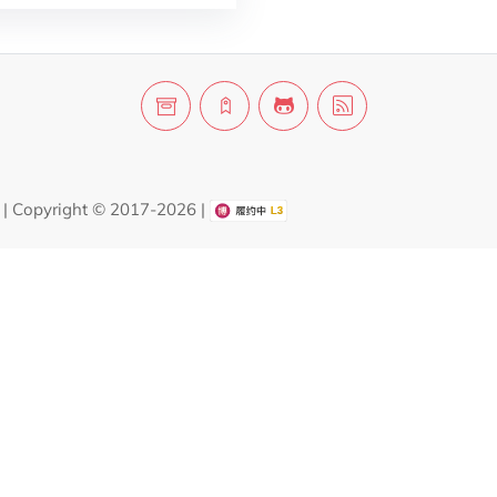
| Copyright © 2017-2026 |